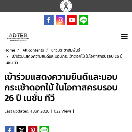
Home
All contents
ข่าวประชาสัมพันธ์
เข้าร่วมแสดงความยินดีและมอบกระเช้าดอกไม้ ในโอกาสครบรอบ 26 ปี
เนชั่น ทีวี
เข้าร่วมแสดงความยินดีและมอบ
กระเช้าดอกไม้ ในโอกาสครบรอบ
26 ปี เนชั่น ทีวี
Last updated: 4 Jun 2026
|
622 Views
|