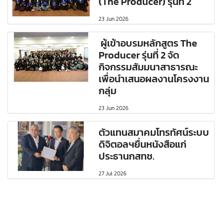
(The Producer) รุ่นที่ 2
23 Jun 2026
ผู้เข้าอบรมหลักสูตร The
Producer รุ่นที่ 2 จัด
กิจกรรมสัมมนาสาธารณะ
เพื่อนำเสนอผลงานโครงงาน
กลุ่ม
23 Jun 2026
ตัวแทนสมาคมโทรทัศน์ระบบ
ดิจิตอลฯยื่นหนังสือแก่
ประธานกสทช.
27 Jul 2026