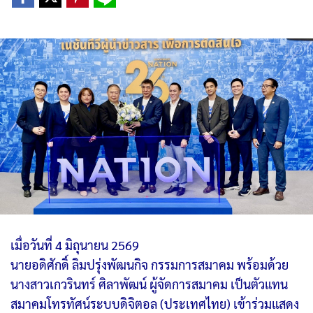
เมื่อวันที่ 4 มิถุนายน 2569
นายอดิศักดิ์ ลิมปรุ่งพัฒนกิจ กรรมการสมาคม พร้อมด้วย
นางสาวเกวรินทร์ ศิลาพัฒน์ ผู้จัดการสมาคม เป็นตัวแทน
สมาคมโทรทัศน์ระบบดิจิตอล (ประเทศไทย) เข้าร่วมแสดง