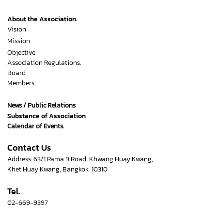
About the Association.
Vision
Mission
Objective
Association Regulations.
Board
Members
News / Public Relations
Substance of Association
Calendar of Events.
Contact Us
Address: 63/1 Rama 9 Road, Khwang Huay Kwang,
Khet Huay Kwang, Bangkok 10310
Tel.
02-669-9397