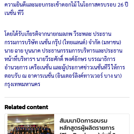
ความยินดีและมอบกระเช้าดอกไม้ ในโอกาสครบรอบ 26 ปี
เนชั่น ทีวี
โดยได้รับเกียรติจากนายกมลภพ วีระพละ ประธาน
กรรมการบริษัท เนชั่น กรุ๊ป (ไทยแลนด์) จำกัด (มหาชน)
นาย ฉาย บุนนาค ประธานกรรมการบริหารและประธาน
หน้าที่บริหารฯ นายวีระศักดิ์ พงศ์อักษร บรรณาธิการ
อำนวยการ เครือเนชั่น และผู้ประกาศข่าวเนชั่นทีวี ให้การ
ตอบรับ ณ อาคารเนชั่น (อินเตอร์ลิงค์ทาวเวอร์ บาง นา)
กรุงเทพมหานคร
Related content
สัมมนาปิดการอบรม
หลักสูตรผู้ผลิตรายการ