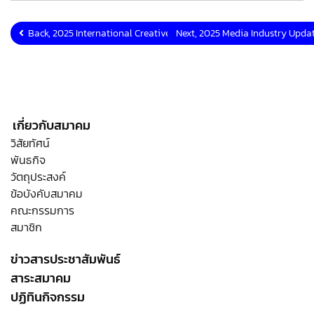
Back, 2025 International Creative Content Creators
Next, 2025 Media Industry Up
เกี่ยวกับสมาคม
วิสัยทัศน์
พันธกิจ
วัตถุประสงค์
ข้อบังคับสมาคม
คณะกรรมการ
สมาชิก
ข่าวสารประชาสัมพันธ์
สาระสมาคม
ปฏิทินกิจกรรม