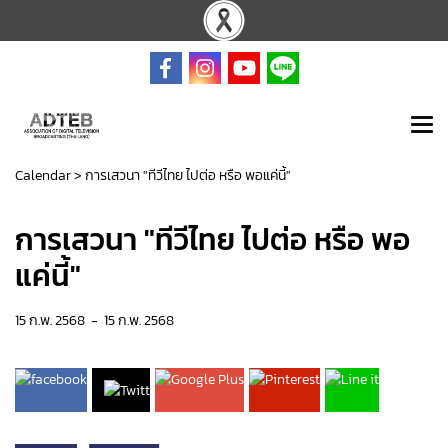
Calendar
>
การเสวนา "ทีวีไทย ไปต่อ หรือ พอแค่นี้"
การเสวนา "ทีวีไทย ไปต่อ หรือ พอ
แค่นี้"
15 ก.พ. 2568
-
15 ก.พ. 2568