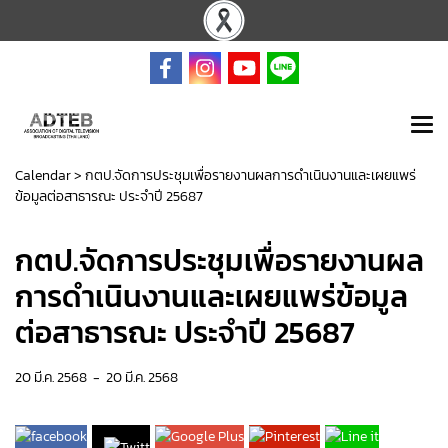
Calendar
>
กตป.จัดการประชุมเพื่อรายงานผลการดำเนินงานและเผยแพร่
ข้อมูลต่อสาธารณะ ประจำปี 25687
กตป.จัดการประชุมเพื่อรายงานผล
การดำเนินงานและเผยแพร่ข้อมูล
ต่อสาธารณะ ประจำปี 25687
20 มี.ค. 2568
-
20 มี.ค. 2568