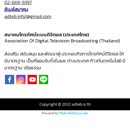
02-669-9397
อีเมล์สมาคม
adteb.info1@gmail.com
สมาคมโทรทัศน์ระบบดิจิตอล (ประเทศไทย)
Association Of Digital Television Broadcasting (Thailand)
ส่งเสริม สนับสนุน และพัฒนาผู้ ประกอบกิจการโทรทัศน์ดิจิตอล ให้
มีมาตรฐาน เป็นที่ยอมรับทั้งในและ ต่างประเทศ ก้าวทันเทคโนโลยี มี
มาตรฐาน จริยธรรม
Copyright © 2022 adteb.or.th
Powered by
MakeWebEasy.com