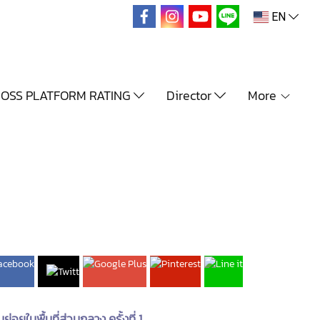
EN
OSS PLATFORM RATING
Director
More
ในพื้นที่ส่วนกลาง ครั้งที่ 1