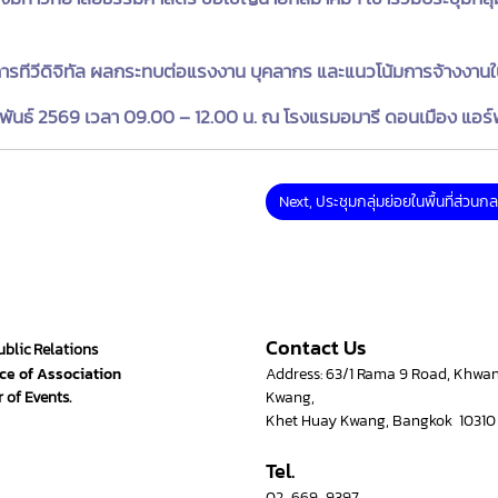
การทีวีดิจิทัล ผลกระทบต่อแรงงาน บุคลากร และแนวโน้มการจ้างงาน
มภาพันธ์ 2569 เวลา 09.00 – 12.00 น. ณ โรงแรมอมารี ดอนเมือง แอร
Next, ประชุมกลุ่มย่อยในพื้นที่ส่วนกล
Contact Us
ublic Relations
ce of Association
Address: 63/1 Rama 9 Road, Khwa
 of Events.
Kwang,
Khet Huay Kwang, Bangkok 10310
Tel.
02-669-9397