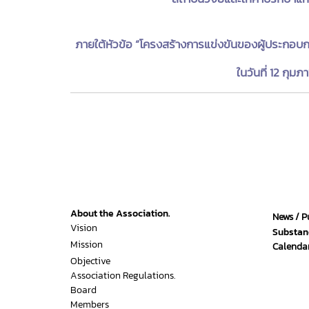
ภายใต้หัวข้อ “โครงสร้างการแข่งขันของผู้ประกอบ
ในวันที่ 12 กุ
About the Association.
News / P
Vision
Substan
Mission
Calendar
Objective
Association Regulations.
Board
Members