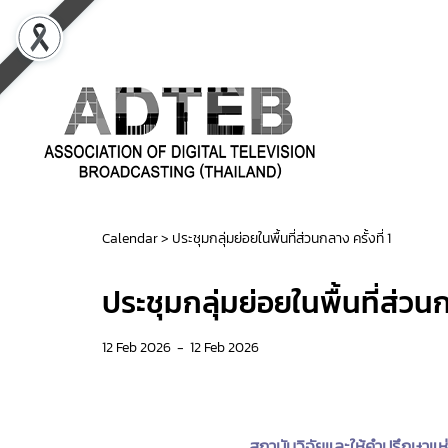
Calendar
>
ประชุมกลุ่มย่อยในพื้นที่ส่วนกลาง ครั้งที่ 1
ประชุมกลุ่มย่อยในพื้นที่ส่วนกล
12 Feb 2026
-
12 Feb 2026
สถาบันวิจัยและให้คำปรึกษาแห