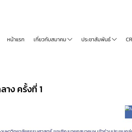
หน้าแรก
เกี่ยวกับสมาคม
ประชาสัมพันธ์
CR
าง ครั้งที่ 1
่งมหาวิทยาลัยธรรมศาสตร์ ขอเชิญนายกสมาคมฯ เข้าร่วมประชุมกลุ่มย่อย