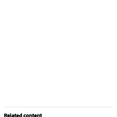
Related content