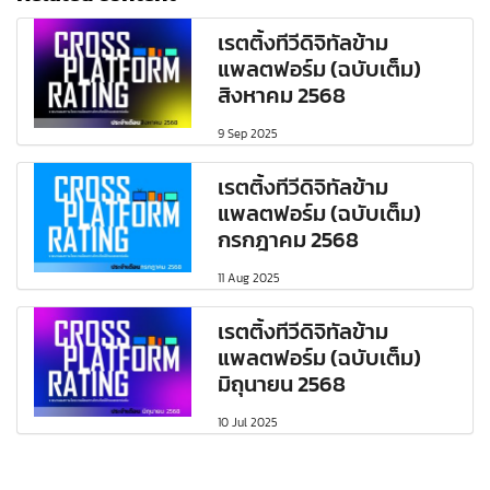
เรตติ้งทีวีดิจิทัลข้าม
แพลตฟอร์ม (ฉบับเต็ม)
สิงหาคม 2568
9 Sep 2025
เรตติ้งทีวีดิจิทัลข้าม
แพลตฟอร์ม (ฉบับเต็ม)
กรกฎาคม 2568
11 Aug 2025
เรตติ้งทีวีดิจิทัลข้าม
แพลตฟอร์ม (ฉบับเต็ม)
มิถุนายน 2568
10 Jul 2025