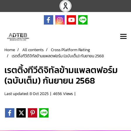
Home
All contents
Cross Platform Rating
เรตติ้งทีวีดิจิทัลข้ามแพลตฟอร์ม (ฉบับเต็ม) กันยายน 2568
เรตติ้งทีวีดิจิทัลข้ามแพลตฟอร์ม
(ฉบับเต็ม) กันยายน 2568
Last updated: 8 Oct 2025
|
4656 Views
|