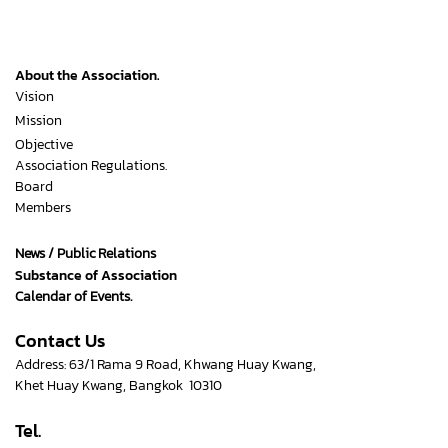
About the Association.
Vision
Mission
Objective
Association Regulations.
Board
Members
News / Public Relations
Substance of Association
Calendar of Events.
Contact Us
Address: 63/1 Rama 9 Road, Khwang Huay Kwang,
Khet Huay Kwang, Bangkok 10310
Tel.