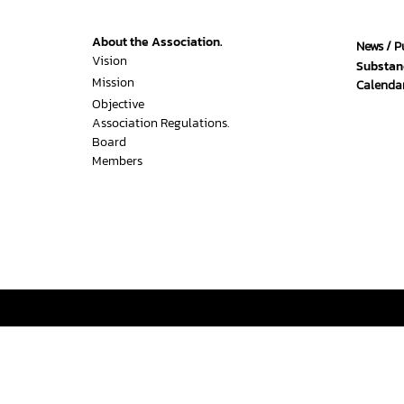
About the Association.
News / P
Vision
Substan
Mission
Calendar
Objective
Association Regulations.
Board
Members