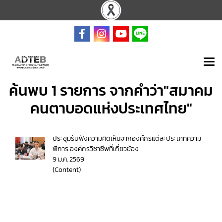
ค้นพบ 1 รายการ จากคำว่า"สมาคม
คนตาบอดแห่งประเทศไทย"
ประชุมรับฟังความคิดเห็นจากองค์กรแต่ละประเภทความ
พิการ องค์กรวิชาชีพที่เกี่ยวข้อง
9 ม.ค. 2569
(Content)