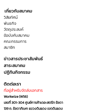
เกี่ยวกับสมาคม
วิสัยทัศน์
พันธกิจ
วัตถุประสงค์
ข้อบังคับสมาคม
คณะกรรมการ
สมาชิก
ข่าวสารประชาสัมพันธ์
สาระสมาคม
ปฏิทินกิจกรรม
ติดต่อเรา
ที่อยู่สำหรับจัดส่งเอกสาร
Workwize (W56)
เลขที่ 301-304 ศูนย์การค้าเดอะสตรีท รัชดา
139 ถ. รัชดาภิเษก แขวงดินแดง เขตดินแดง