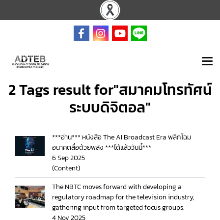
2 Tags result for"สมาคมโทรทัศน์
ระบบดิจิตอล"
***อ่าน*** หนังสือ The AI Broadcast Era พลิกโฉม
อนาคตสื่อด้วยพลัง ***ได้แล้ววันนี้***
6 Sep 2025
(Content)
The NBTC moves forward with developing a
regulatory roadmap for the television industry,
gathering input from targeted focus groups.
4 Nov 2025