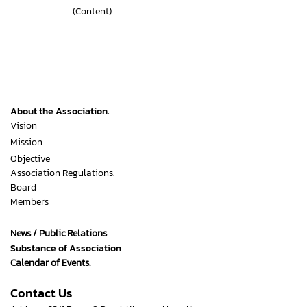
(Content)
About the Association.
Vision
Mission
Objective
Association Regulations.
Board
Members
News / Public Relations
Substance of Association
Calendar of Events.
Contact Us