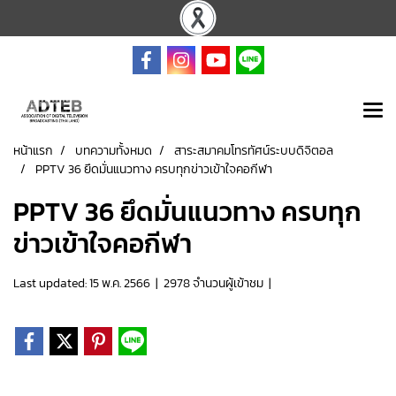
หน้าแรก
บทความทั้งหมด
สาระสมาคมโทรทัศน์ระบบดิจิตอล
PPTV 36 ยึดมั่นแนวทาง ครบทุกข่าวเข้าใจคอกีฬา
PPTV 36 ยึดมั่นแนวทาง ครบทุก
ข่าวเข้าใจคอกีฬา
Last updated: 15 พ.ค. 2566
|
2978 จำนวนผู้เข้าชม
|