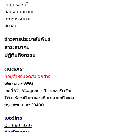
วัตถุประสงค์
ข้อบังคับสมาคม
คณะกรรมการ
สมาชิก
ข่าวสารประชาสัมพันธ์
สาระสมาคม
ปฏิทินกิจกรรม
ติดต่อเรา
ที่อยู่สำหรับจัดส่งเอกสาร
Workwize (W56)
เลขที่ 301-304 ศูนย์การค้าเดอะสตรีท รัชดา
139 ถ. รัชดาภิเษก แขวงดินแดง เขตดินแดง
กรุงเทพมหานคร 10400
เบอร์โทร
02-669-9397