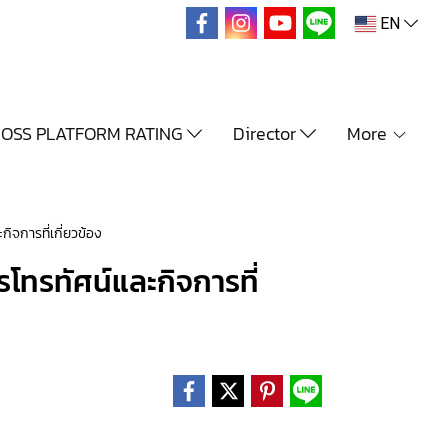
EN
OSS PLATFORM RATING
Director
More
จการที่เกี่ยวข้อง
โทรทัศน์และกิจการที่