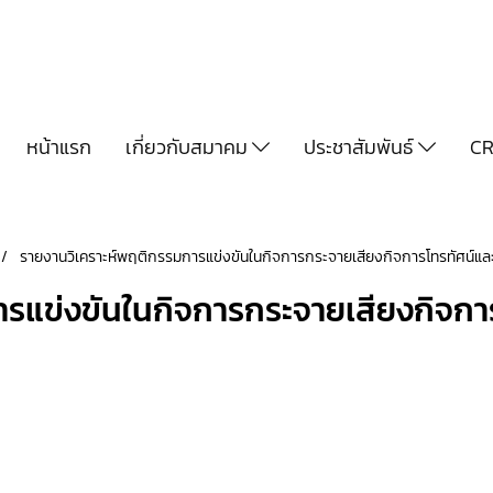
หน้าแรก
เกี่ยวกับสมาคม
ประชาสัมพันธ์
CR
รายงานวิเคราะห์พฤติกรรมการแข่งขันในกิจการกระจายเสียงกิจการโทรทัศน์และกิ
รแข่งขันในกิจการกระจายเสียงกิจการ