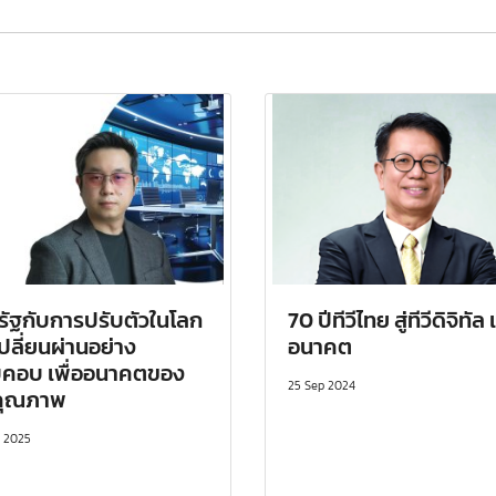
รัฐกับการปรับตัวในโลก
70 ปีทีวีไทย สู่ทีวีดิจิทัล
เปลี่ยนผ่านอย่าง
อนาคต
คอบ เพื่ออนาคตของ
25 Sep 2024
อคุณภาพ
p 2025