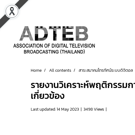
Home
All contents
สาระสมาคมโทรทัศน์ระบบดิจิตอล
รายงานวิเคราะห์พฤติกรรมกา
เกี่ยวข้อง
Last updated: 14 May 2023
|
3498 Views
|