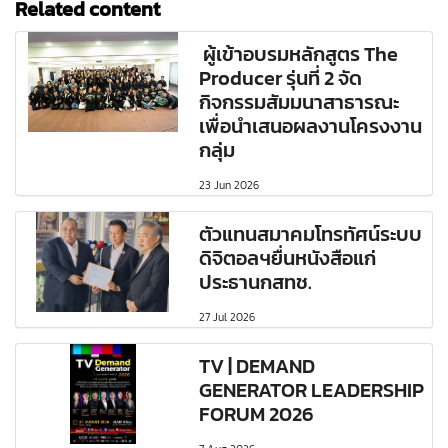
Related content
ผู้เข้าอบรมหลักสูตร The
Producer รุ่นที่ 2 จัด
กิจกรรมสัมมนาสาธารณะ
เพื่อนำเสนอผลงานโครงงาน
กลุ่ม
23 Jun 2026
ตัวแทนสมาคมโทรทัศน์ระบบ
ดิจิตอลฯยื่นหนังสือแก่
ประธานกสทช.
27 Jul 2026
TV | DEMAND
GENERATOR LEADERSHIP
FORUM 2026