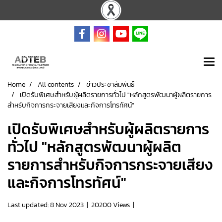
Home
All contents
ข่าวประชาสัมพันธ์
เปิดรับพิเศษสำหรับผู้ผลิตรายการทั่วไป "หลักสูตรพัฒนาผู้ผลิตรายการ
สำหรับกิจการกระจายเสียงและกิจการโทรทัศน์"
เปิดรับพิเศษสำหรับผู้ผลิตรายการ
ทั่วไป "หลักสูตรพัฒนาผู้ผลิต
รายการสำหรับกิจการกระจายเสียง
และกิจการโทรทัศน์"
Last updated: 8 Nov 2023
|
20200 Views
|