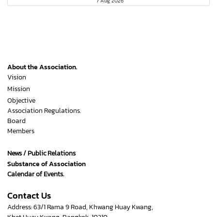
7 Aug 2026
About the Association.
Vision
Mission
Objective
Association Regulations.
Board
Members
News / Public Relations
Substance of Association
Calendar of Events.
Contact Us
Address: 63/1 Rama 9 Road, Khwang Huay Kwang,