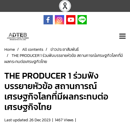
Home
All contents
ข่าวประชาสัมพันธ์
THE PRODUCER 1 ร่วมฟังบรรยายหัวข้อ สถานการณ์เศรษฐกิจโลกที่มี
ผลกระทบต่อเศรษฐกิจไทย
THE PRODUCER 1 ร่วมฟัง
บรรยายหัวข้อ สถานการณ์
เศรษฐกิจโลกที่มีผลกระทบต่อ
เศรษฐกิจไทย
Last updated: 26 Dec 2023
|
1467 Views
|