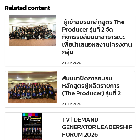
Related content
ผู้เข้าอบรมหลักสูตร The
Producer รุ่นที่ 2 จัด
กิจกรรมสัมมนาสาธารณะ
เพื่อนำเสนอผลงานโครงงาน
กลุ่ม
23 Jun 2026
สัมมนาปิดการอบรม
หลักสูตรผู้ผลิตรายการ
(The Producer) รุ่นที่ 2
23 Jun 2026
TV | DEMAND
GENERATOR LEADERSHIP
FORUM 2026