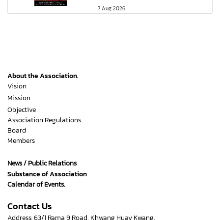
7 Aug 2026
About the Association.
Vision
Mission
Objective
Association Regulations.
Board
Members
News / Public Relations
Substance of Association
Calendar of Events.
Contact Us
Address: 63/1 Rama 9 Road, Khwang Huay Kwang,