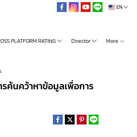
EN
OSS PLATFORM RATING
Director
More
ร
้นคว้าหาข้อมูลเพื่อการ