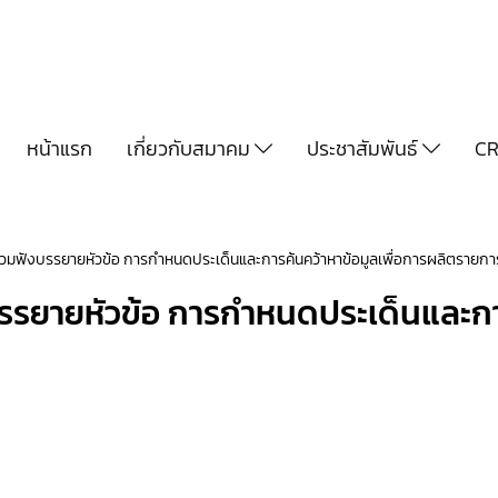
หน้าแรก
เกี่ยวกับสมาคม
ประชาสัมพันธ์
CR
วมฟังบรรยายหัวข้อ การกำหนดประเด็นและการค้นคว้าหาข้อมูลเพื่อการผลิตรายกา
รยายหัวข้อ การกำหนดประเด็นและการค