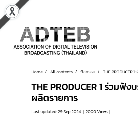
Home
All contents
กิจกรรม
THE PRODUCER 1 ร่
THE PRODUCER 1 ร่วมฟังบร
ผลิตรายการ
Last updated: 29 Sep 2024
|
2000 Views
|