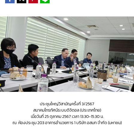
ประชุมใหญ่วิสามัญครั้งที่ 3/2567
สมาคมโทรทัศน์ระบบดิจิตอล (ประเทศไทย)
เมื่อวันที่ 25 ตุลาคม 2567 เวลา 13.30-15.30 น.
ณ ห้องประชุม 203 อาคารอำนวยการ 1 บริษัท อสมท จำกัด (มหาชน)