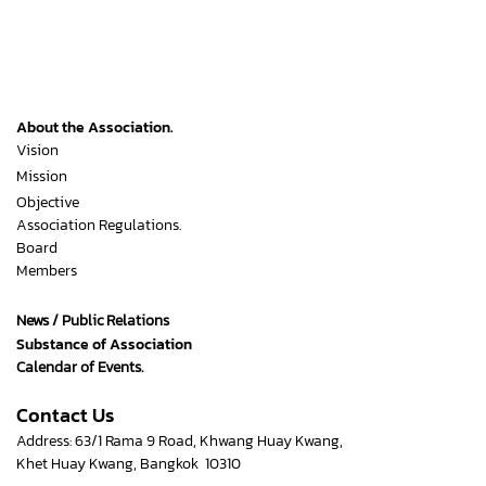
About the Association.
Vision
Mission
Objective
Association Regulations.
Board
Members
News / Public Relations
Substance of Association
Calendar of Events.
Contact Us
Address: 63/1 Rama 9 Road, Khwang Huay Kwang,
Khet Huay Kwang, Bangkok 10310