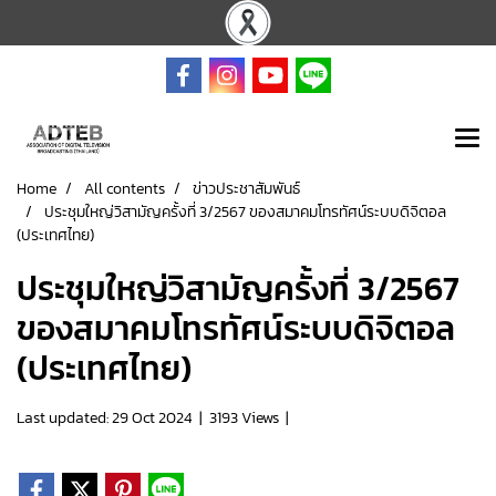
Home
All contents
ข่าวประชาสัมพันธ์
ประชุมใหญ่วิสามัญครั้งที่ 3/2567 ของสมาคมโทรทัศน์ระบบดิจิตอล
(ประเทศไทย)
ประชุมใหญ่วิสามัญครั้งที่ 3/2567
ของสมาคมโทรทัศน์ระบบดิจิตอล
(ประเทศไทย)
Last updated: 29 Oct 2024
|
3193 Views
|