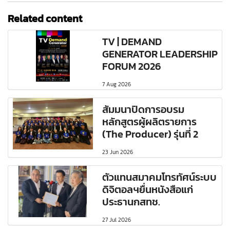
Related content
TV | DEMAND
GENERATOR LEADERSHIP
FORUM 2026
7 Aug 2026
สัมมนาปิดการอบรม
หลักสูตรผู้ผลิตรายการ
(The Producer) รุ่นที่ 2
23 Jun 2026
ตัวแทนสมาคมโทรทัศน์ระบบ
ดิจิตอลฯยื่นหนังสือแก่
ประธานกสทช.
27 Jul 2026