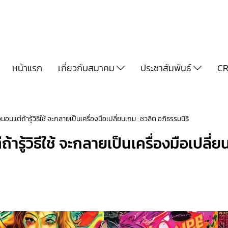
หน้าแรก
เกี่ยวกับสมาคม
ประชาสัมพันธ์
CR
อมอนแต่ถ้ารู้วิธีใช้ จะกลายเป็นเครื่องมือเปลี่ยนเกม : ชวลิต อภิธรรมนิธิ
้ารู้วิธีใช้ จะกลายเป็นเครื่องมือเปลี่