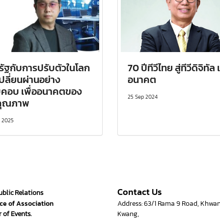
รัฐกับการปรับตัวในโลก
70 ปีทีวีไทย สู่ทีวีดิจิทัล
เปลี่ยนผ่านอย่าง
อนาคต
คอบ เพื่ออนาคตของ
25 Sep 2024
อคุณภาพ
p 2025
Contact Us
ublic Relations
ce of Association
Address: 63/1 Rama 9 Road, Khwa
 of Events.
Kwang,