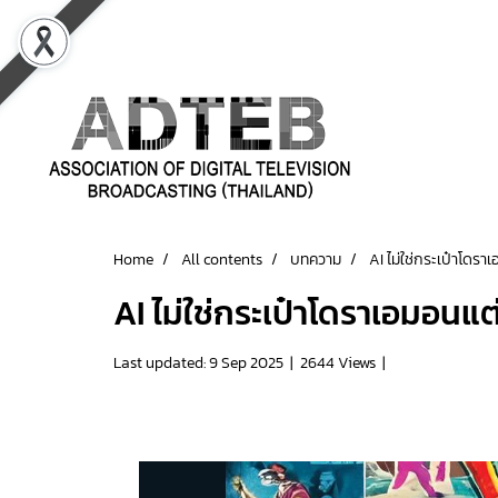
Home
All contents
บทความ
AI ไม่ใช่กระเป๋าโดราเ
AI ไม่ใช่กระเป๋าโดราเอมอนแต่ถ
Last updated: 9 Sep 2025
|
2644 Views
|