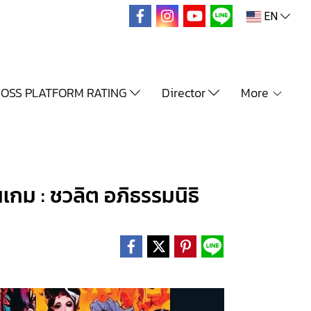
EN
OSS PLATFORM RATING
Director
More
ยนเกม : ชวลิต อภิธรรมนิธิ