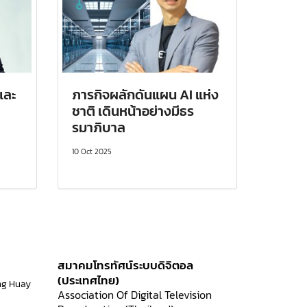
 และ
ภารกิจผลักดันแผน AI แห่ง
ชาติ เดินหน้าอย่างมีธร
รมาภิบาล
10 Oct 2025
สมาคมโทรทัศน์ระบบดิจิตอล
(ประเทศไทย)
ng Huay
Association Of Digital Television