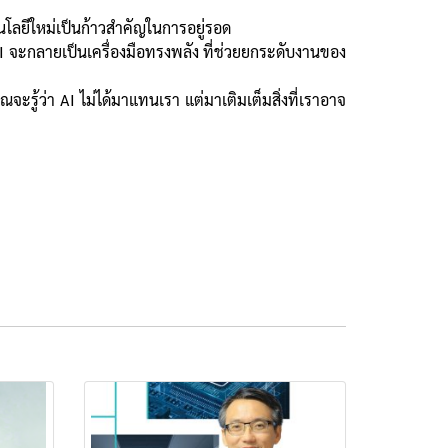
โนโลยีใหม่เป็นก้าวสำคัญในการอยู่รอด
ม AI จะกลายเป็นเครื่องมือทรงพลัง ที่ช่วยยกระดับงานของ
ุณจะรู้ว่า AI ไม่ได้มาแทนเรา แต่มาเติมเต็มสิ่งที่เราอาจ