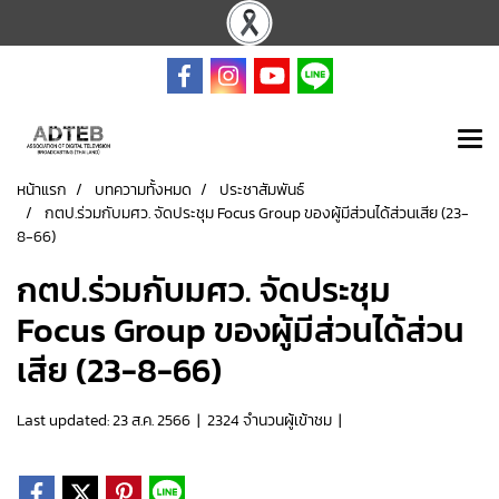
หน้าแรก
บทความทั้งหมด
ประชาสัมพันธ์
กตป.ร่วมกับมศว. จัดประชุม Focus Group ของผู้มีส่วนได้ส่วนเสีย (23-
8-66)
กตป.ร่วมกับมศว. จัดประชุม
Focus Group ของผู้มีส่วนได้ส่วน
เสีย (23-8-66)
Last updated: 23 ส.ค. 2566
|
2324 จำนวนผู้เข้าชม
|