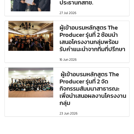
ประธานกสทช.
27 Jul 2026
ผู้เข้าอบรมหลักสูตร The
Producer รุ่นที่ 2 ซ้อมนำ
เสนอโครงงานกลุ่มพร้อม
รับคำแนะนำจากทีมที่ปรึกษา
16 Jun 2026
ผู้เข้าอบรมหลักสูตร The
Producer รุ่นที่ 2 จัด
กิจกรรมสัมมนาสาธารณะ
เพื่อนำเสนอผลงานโครงงาน
กลุ่ม
23 Jun 2026