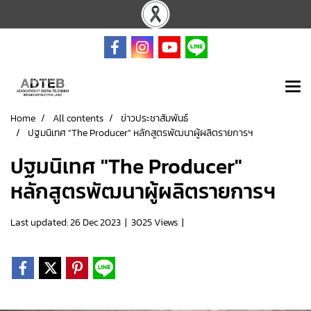
Home
All contents
ข่าวประชาสัมพันธ์
ปฐมนิเทศ "The Producer" หลักสูตรพัฒนาผู้ผลิตรายการฯ
ปฐมนิเทศ "The Producer"
หลักสูตรพัฒนาผู้ผลิตรายการฯ
Last updated: 26 Dec 2023
|
3025 Views
|